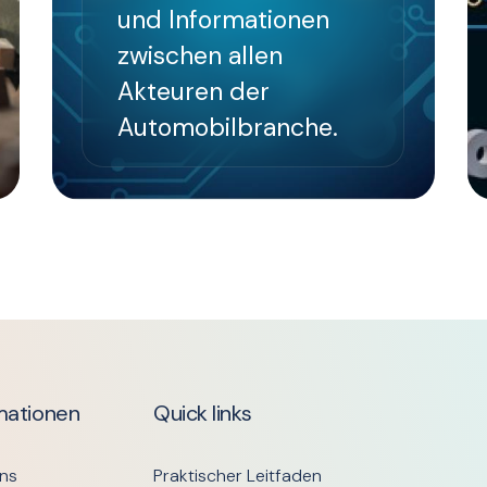
und Informationen
zwischen allen
Akteuren der
Automobilbranche.
mationen
Quick links
ns
Praktischer Leitfaden