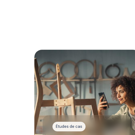
Études de cas