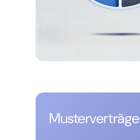
Musterverträge