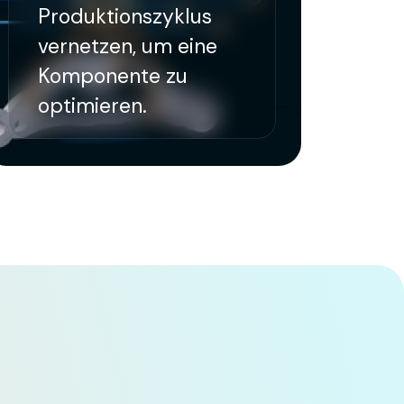
Produktionszyklus
vernetzen, um eine
Komponente zu
optimieren.