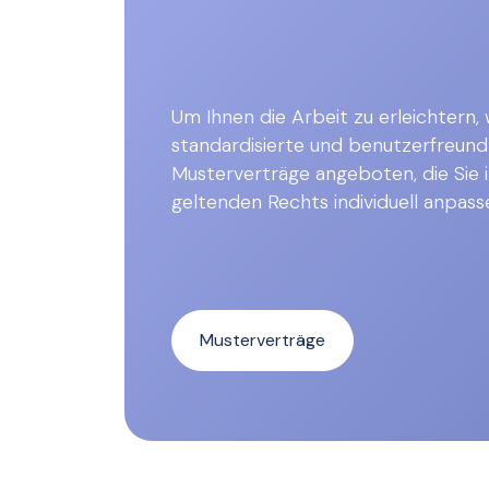
Um Ihnen die Arbeit zu erleichtern,
standardisierte und benutzerfreund
Musterverträge angeboten, die Sie
geltenden Rechts individuell anpass
Musterverträge