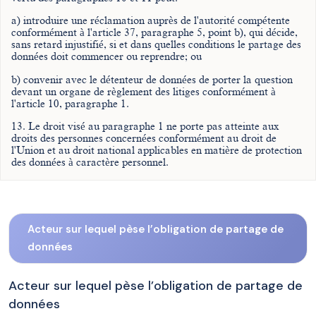
a) introduire une réclamation auprès de l'autorité compétente
conformément à l'article 37, paragraphe 5, point b), qui décide,
sans retard injustifié, si et dans quelles conditions le partage des
données doit commencer ou reprendre; ou
b) convenir avec le détenteur de données de porter la question
devant un organe de règlement des litiges conformément à
l'article 10, paragraphe 1.
13. Le droit visé au paragraphe 1 ne porte pas atteinte aux
droits des personnes concernées conformément au droit de
l'Union et au droit national applicables en matière de protection
des données à caractère personnel.
Acteur sur lequel pèse l’obligation de partage de
données
Acteur sur lequel pèse l’obligation de partage de
données