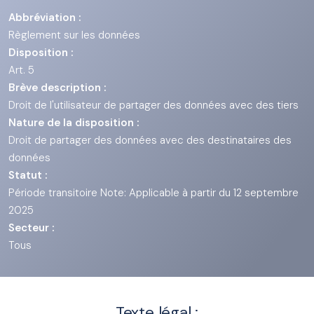
Abbréviation :
Règlement sur les données
Disposition :
Art. 5
Brève description :
Droit de l'utilisateur de partager des données avec des tiers
Nature de la disposition :
Droit de partager des données avec des destinataires des
données
Statut :
Période transitoire Note: Applicable à partir du 12 septembre
2025
Secteur :
Tous
Texte légal :