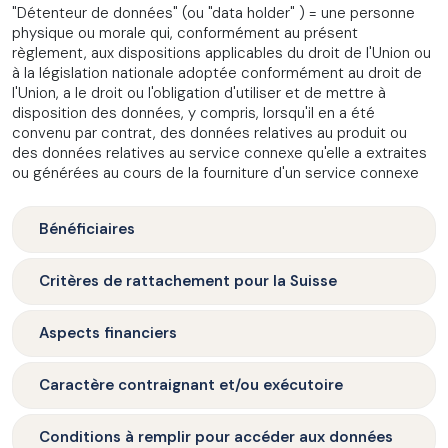
"Détenteur de données" (ou "data holder" ) = une personne
physique ou morale qui, conformément au présent
règlement, aux dispositions applicables du droit de l'Union ou
à la législation nationale adoptée conformément au droit de
l'Union, a le droit ou l'obligation d'utiliser et de mettre à
disposition des données, y compris, lorsqu'il en a été
convenu par contrat, des données relatives au produit ou
des données relatives au service connexe qu'elle a extraites
ou générées au cours de la fourniture d'un service connexe
Bénéficiaires
Critères de rattachement pour la Suisse
Aspects financiers
Caractère contraignant et/ou exécutoire
Conditions à remplir pour accéder aux données