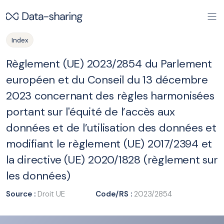
Aller au contenu principal
Index
Règlement (UE) 2023/2854 du Parlement
européen et du Conseil du 13 décembre
2023 concernant des règles harmonisées
portant sur l'équité de l’accès aux
données et de l’utilisation des données et
modifiant le règlement (UE) 2017/2394 et
la directive (UE) 2020/1828 (règlement sur
les données)
Source :
Droit UE
Code/RS :
2023/2854