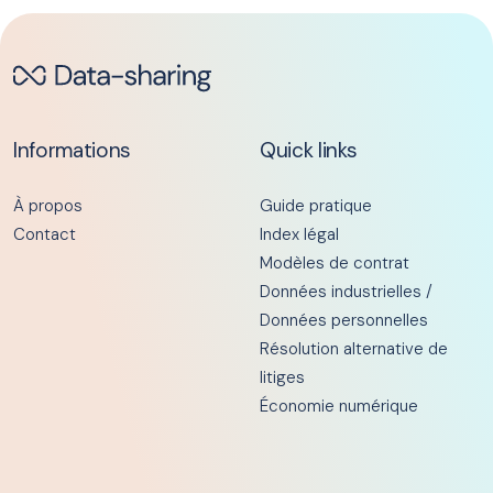
Informations
Quick links
À propos
Guide pratique
Contact
Index légal
Modèles de contrat
Données industrielles /
Données personnelles
Résolution alternative de
litiges
Économie numérique