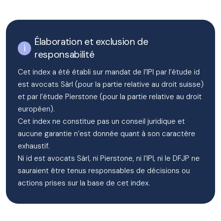
Élaboration et exclusion de
responsabilité
Cet index a été établi sur mandat de l’IPI par l’étude id
est avocats Sàrl (pour la partie relative au droit suisse)
et par l’étude Pierstone (pour la partie relative au droit
européen).
Cet index ne constitue pas un conseil juridique et
aucune garantie n’est donnée quant à son caractère
exhaustif.
Ni id est avocats Sàrl, ni Pierstone, ni l’IPI, ni le DFJP ne
sauraient être tenus responsables de décisions ou
actions prises sur la base de cet index.