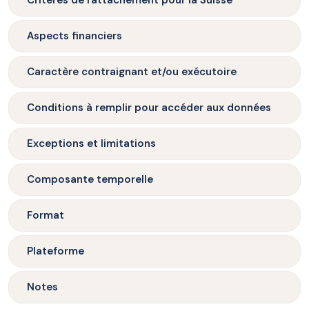
Critères de rattachement pour la Suisse
Aspects financiers
Caractère contraignant et/ou exécutoire
Conditions à remplir pour accéder aux données
Exceptions et limitations
Composante temporelle
Format
Plateforme
Notes