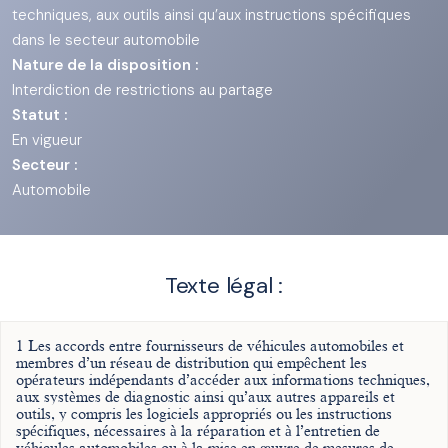
techniques, aux outils ainsi qu’aux instructions spécifiques
dans le secteur automobile
Nature de la disposition :
Interdiction de restrictions au partage
Statut :
En vigueur
Secteur :
Automobile
Texte légal :
1 Les accords entre fournisseurs de véhicules automobiles et
membres d’un réseau de distribution qui empêchent les
opérateurs indépendants d’accéder aux informations techniques,
aux systèmes de diagnostic ainsi qu’aux autres appareils et
outils, y compris les logiciels appropriés ou les instructions
spécifiques, nécessaires à la réparation et à l’entretien de