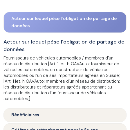
Acteur sur lequel pèse l’obligation de partage de
données
Acteur sur lequel pèse l’obligation de partage de
données
Fournisseurs de véhicules automobiles / membres d’un
réseau de distribution [Art. 1 let. b OAVAuto: fournisseur de
véhicules automobiles: un constructeur de véhicules
automobiles ou l’un de ses importateurs agréés en Suisse;
[Art. 1 let. h OAVAuto: membres d’un réseau de distribution:
les distributeurs et réparateurs agréés appartenant au
réseau de distribution d’un fournisseur de véhicules
automobiles;]
Bénéficiaires